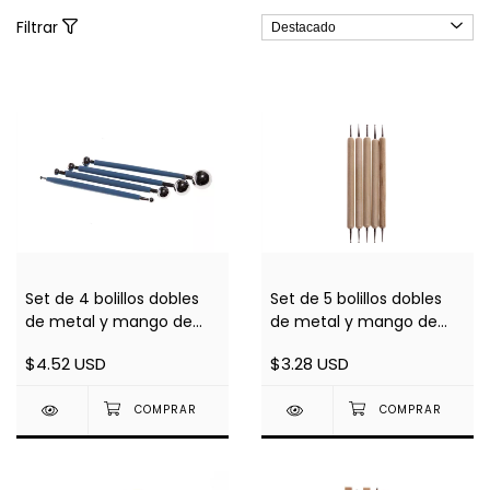
Filtrar
Set de 4 bolillos dobles
Set de 5 bolillos dobles
de metal y mango de
de metal y mango de
plástico
madera
$4.52 USD
$3.28 USD