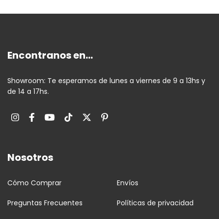
Encontranos en...
Showroom: Te esperamos de lunes a viernes de 9 a 13hs y
de 14 a 17hs.
Nosotros
Cómo Comprar
Envíos
Preguntas Frecuentes
Políticas de privacidad