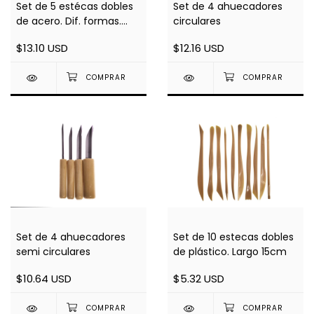
Set de 5 estécas dobles
Set de 4 ahuecadores
de acero. Dif. formas.
circulares
Largo 17cm
$13.10 USD
$12.16 USD
Set de 4 ahuecadores
Set de 10 estecas dobles
semi circulares
de plástico. Largo 15cm
$10.64 USD
$5.32 USD