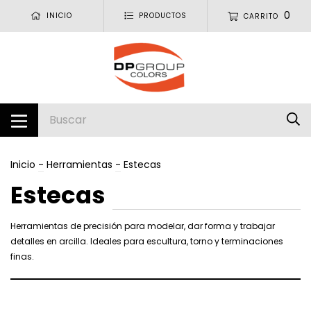
0
INICIO
PRODUCTOS
CARRITO
Inicio
-
Herramientas
-
Estecas
Estecas
Herramientas de precisión para modelar, dar forma y trabajar
detalles en arcilla. Ideales para escultura, torno y terminaciones
finas.