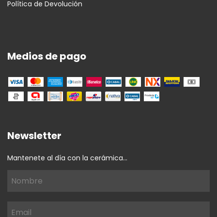
Política de Devolución
Medios de pago
Newsletter
Mantenete al día con la cerámica...