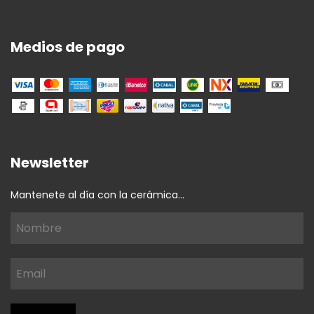
Medios de pago
Newsletter
Mantenete al día con la cerámica...