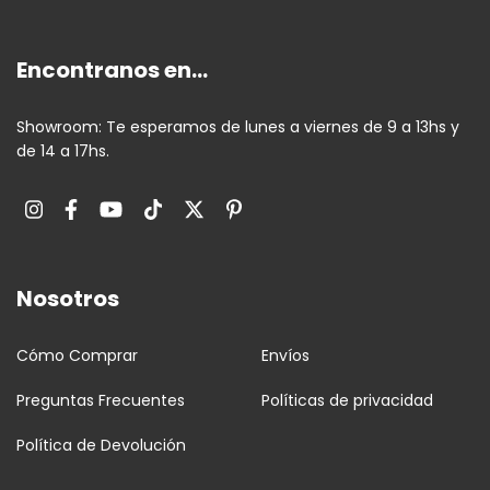
Encontranos en...
Showroom: Te esperamos de lunes a viernes de 9 a 13hs y
de 14 a 17hs.
Nosotros
Cómo Comprar
Envíos
Preguntas Frecuentes
Políticas de privacidad
Política de Devolución