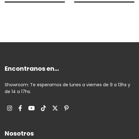
Encontranos en...
Showroom: Te esperamos de lunes a viernes de 9 a 13hs y
de 14 a 17hs.
Nosotros