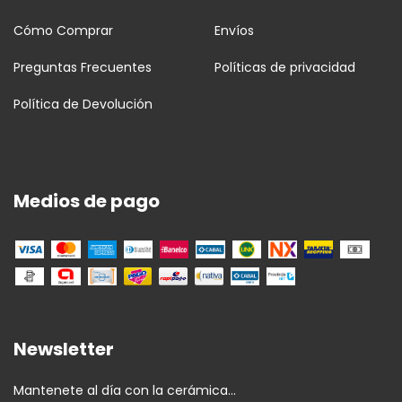
Cómo Comprar
Envíos
Preguntas Frecuentes
Políticas de privacidad
Política de Devolución
Medios de pago
Newsletter
Mantenete al día con la cerámica...