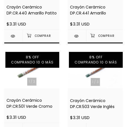
Crayón Cerámico
Crayón Cerámico
DP.CR.441 Amarillo
DP.CR.440 Amarillo Patito
$3.31 USD
$3.31 USD
8% OFF
8% OFF
COMPRANDO 10 O MÁS
COMPRANDO 10 O MÁS
1
/
3
1
/
3
Crayón Cerámico
Crayón Cerámico
DP.CR.501 Verde Cromo
DP.CR.503 Verde Inglés
$3.31 USD
$3.31 USD