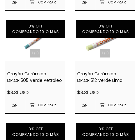
8% OFF
8% OFF
COMPRANDO 10 O MÁS
COMPRANDO 10 O MÁS
1
/
3
1
/
3
Crayón Cerámico
Crayón Cerámico
DP.CR.512 Verde Lima
DP.CR.505 Verde Petróleo
$3.31 USD
$3.31 USD
8% OFF
8% OFF
COMPRANDO 10 O MÁS
COMPRANDO 10 O MÁS