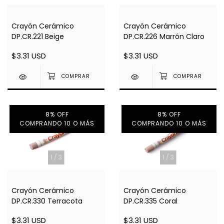
Crayón Cerámico
Crayón Cerámico
DP.CR.221 Beige
DP.CR.226 Marrón Claro
$3.31 USD
$3.31 USD
8% OFF
8% OFF
COMPRANDO 10 O MÁS
COMPRANDO 10 O MÁS
1
/
3
1
/
3
Crayón Cerámico
Crayón Cerámico
DP.CR.335 Coral
DP.CR.330 Terracota
$3.31 USD
$3.31 USD