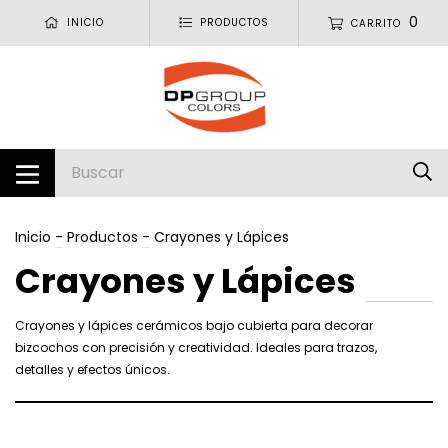
0
INICIO
PRODUCTOS
CARRITO
Inicio
-
Productos
-
Crayones y Lápices
Crayones y Lápices
Crayones y lápices cerámicos bajo cubierta para decorar
bizcochos con precisión y creatividad. Ideales para trazos,
detalles y efectos únicos.