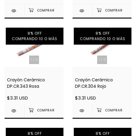
8% OFF
8% OFF
COMPRANDO 10 O MÁS
COMPRANDO 10 O MÁS
1
/
3
1
/
3
Crayón Cerámico
Crayón Cerámico
DP.CR.304 Rojo
DP.CR.343 Rosa
$3.31 USD
$3.31 USD
8% OFF
8% OFF