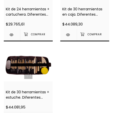
Kit de 24 herramientas +
Kit de 30 herramientas
cartuchera. Diferentes
en caja. Diferentes
modelos y medidas
modelos y medidas
$29.765,61
$44.089,30
1
/
2
Kit de 30 herramientas +
estuche. Diferentes
modelos y medidas
$44.081,95