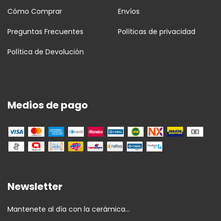
Cómo Comprar
Envíos
Preguntas Frecuentes
Políticas de privacidad
Política de Devolución
Medios de pago
Newsletter
Mantenete al día con la cerámica...