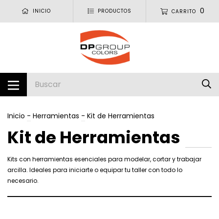
0
INICIO
PRODUCTOS
CARRITO
Inicio
-
Herramientas
-
Kit de Herramientas
Kit de Herramientas
Kits con herramientas esenciales para modelar, cortar y trabajar
arcilla. Ideales para iniciarte o equipar tu taller con todo lo
necesario.