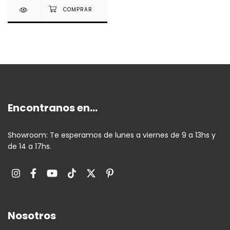
Encontranos en...
Showroom: Te esperamos de lunes a viernes de 9 a 13hs y
de 14 a 17hs.
Nosotros