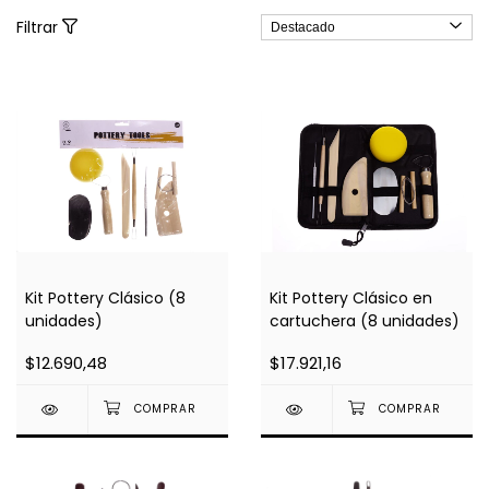
Filtrar
Kit Pottery Clásico (8
Kit Pottery Clásico en
unidades)
cartuchera (8 unidades)
$12.690,48
$17.921,16