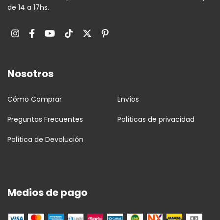
de 14 a 17hs.
Nosotros
Cómo Comprar
Envíos
Preguntas Frecuentes
Políticas de privacidad
Política de Devolución
Medios de pago