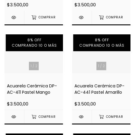
$3.500,00
$3.500,00
COMPRAR
COMPRAR
8% OFF
8% OFF
COMPRANDO 10 O MÁS
COMPRANDO 10 O MÁS
1
/
2
1
/
2
Acuarela Cerámica DP-
Acuarela Cerámica DP-
AC-411 Pastel Mango
AC-441 Pastel Amarillo
$3.500,00
$3.500,00
COMPRAR
COMPRAR