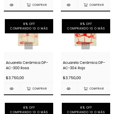
COMPRAR
COMPRAR
8% OFF
8% OFF
COMPRANDO 10 O MÁS
COMPRANDO 10 O MÁS
1
/
3
1
/
3
Acuarela Cerámica DP-
Acuarela Cerámica DP-
AC-300 Rosa
AC-304 Rojo
$3.750,00
$3.750,00
COMPRAR
COMPRAR
8% OFF
8% OFF
COMPRANDO 10 O MÁS
COMPRANDO 10 O MÁS