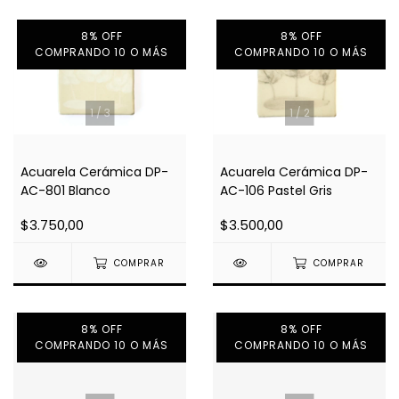
8% OFF
8% OFF
COMPRANDO 10 O MÁS
COMPRANDO 10 O MÁS
1
/
3
1
/
2
Acuarela Cerámica DP-
Acuarela Cerámica DP-
AC-801 Blanco
AC-106 Pastel Gris
$3.750,00
$3.500,00
COMPRAR
COMPRAR
8% OFF
8% OFF
COMPRANDO 10 O MÁS
COMPRANDO 10 O MÁS