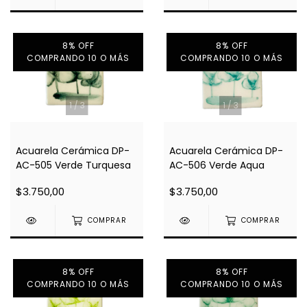
8% OFF
8% OFF
COMPRANDO 10 O MÁS
COMPRANDO 10 O MÁS
1
/
3
1
/
3
Acuarela Cerámica DP-
Acuarela Cerámica DP-
AC-505 Verde Turquesa
AC-506 Verde Aqua
$3.750,00
$3.750,00
COMPRAR
COMPRAR
8% OFF
8% OFF
COMPRANDO 10 O MÁS
COMPRANDO 10 O MÁS