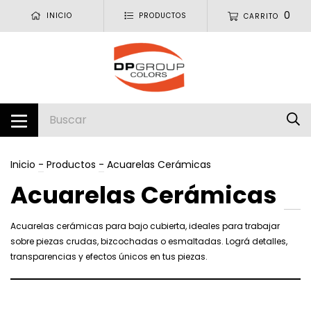
0
INICIO
PRODUCTOS
CARRITO
Inicio
-
Productos
-
Acuarelas Cerámicas
Acuarelas Cerámicas
Acuarelas cerámicas para bajo cubierta, ideales para trabajar
sobre piezas crudas, bizcochadas o esmaltadas. Lográ detalles,
transparencias y efectos únicos en tus piezas.