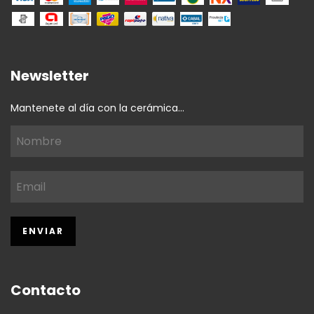
Newsletter
Mantenete al día con la cerámica...
Contacto