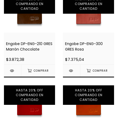
COMPRANDO EN
COMPRANDO EN
CANTIDAD
CANTIDAD
Engobe DP-ENG-210 GRES
Engobe DP-ENG-300
Marrón Chocolate
GRES Rosa
$3.872,38
$7.375,04
COMPRAR
COMPRAR
HASTA 20% OFF
HASTA 20% OFF
COMPRANDO EN
COMPRANDO EN
CANTIDAD
CANTIDAD