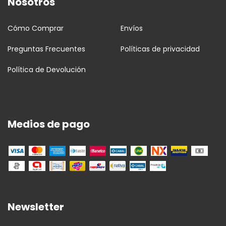
Nosotros
Cómo Comprar
Envíos
Preguntas Frecuentes
Políticas de privacidad
Política de Devolución
Medios de pago
Newsletter