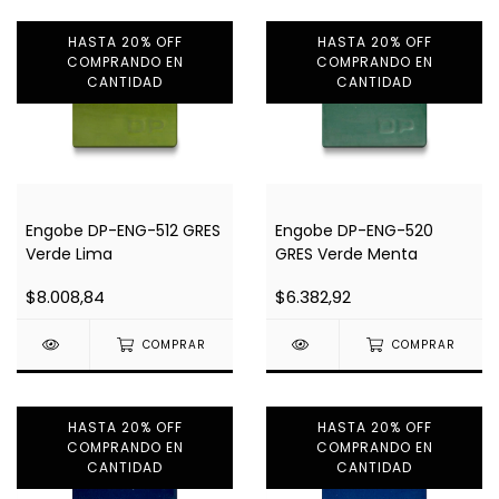
HASTA 20% OFF
HASTA 20% OFF
COMPRANDO EN
COMPRANDO EN
CANTIDAD
CANTIDAD
Engobe DP-ENG-512 GRES
Engobe DP-ENG-520
Verde Lima
GRES Verde Menta
$8.008,84
$6.382,92
COMPRAR
COMPRAR
HASTA 20% OFF
HASTA 20% OFF
COMPRANDO EN
COMPRANDO EN
CANTIDAD
CANTIDAD