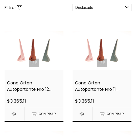
Filtrar
1
/
5
1
/
5
Cono Orton
Cono Orton
Autoportante Nro 12
Autoportante Nro 11
(1326°C)
(1315°C)
$3.365,11
$3.365,11
COMPRAR
COMPRAR