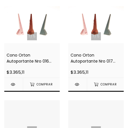
1
/
5
1
/
5
Cono Orton
Cono Orton
Autoportante Nro 016
Autoportante Nro 017
(796°C)
(763°C)
$3.365,11
$3.365,11
COMPRAR
COMPRAR