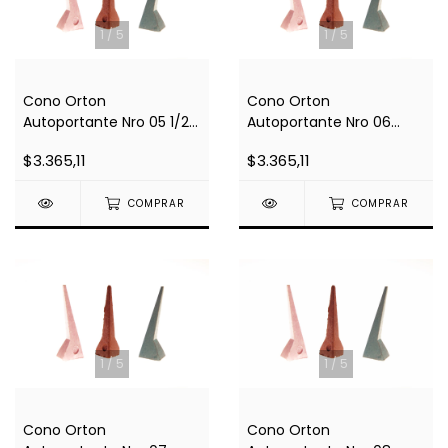
1
/
5
1
/
5
Cono Orton
Cono Orton
Autoportante Nro 05 1/2
Autoportante Nro 06
(1025°C)
(1013°C)
$3.365,11
$3.365,11
COMPRAR
COMPRAR
1
/
5
1
/
5
Cono Orton
Cono Orton