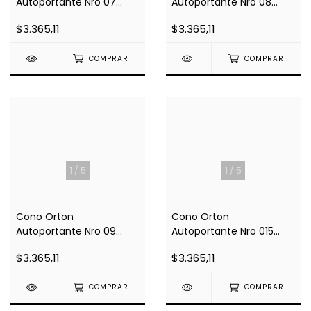
Autoportante Nro 07
Autoportante Nro 08
(987°C)
(956°C)
$3.365,11
$3.365,11
COMPRAR
COMPRAR
1
/
5
1
/
5
Cono Orton
Cono Orton
Autoportante Nro 09
Autoportante Nro 015
(930°C)
(818°C)
$3.365,11
$3.365,11
COMPRAR
COMPRAR