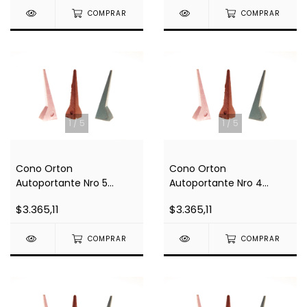
COMPRAR
COMPRAR
1
/
5
1
/
5
Cono Orton
Cono Orton
Autoportante Nro 5
Autoportante Nro 4
(1207°C)
(1183°C)
$3.365,11
$3.365,11
COMPRAR
COMPRAR