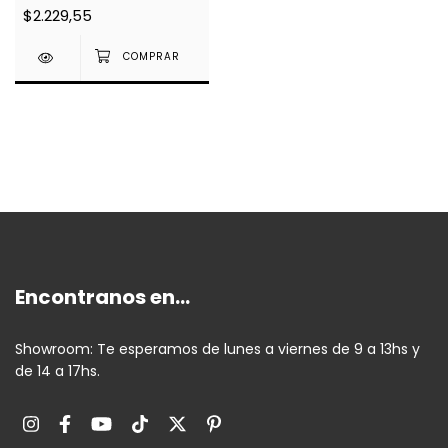
$2.229,55
Encontranos en...
Showroom: Te esperamos de lunes a viernes de 9 a 13hs y
de 14 a 17hs.