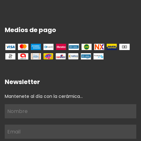
Medios de pago
Newsletter
Mantenete al día con la cerámica...