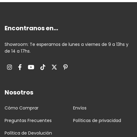
Encontranos en...
Showroom: Te esperamos de lunes a viernes de 9 a 13hs y
de 14 a 17hs.
Nosotros
Cómo Comprar
Envíos
Preguntas Frecuentes
Políticas de privacidad
Política de Devolución