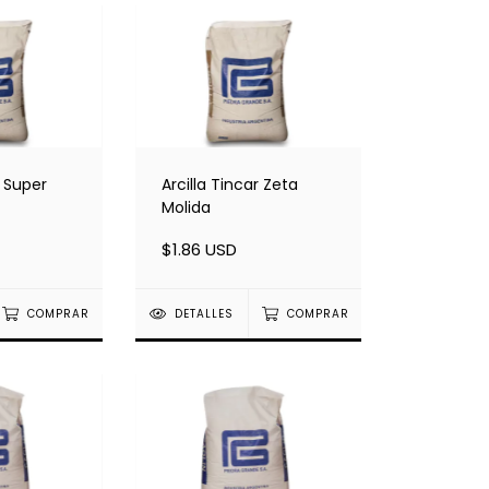
r Super
Arcilla Tincar Zeta
Molida
$1.86 USD
COMPRAR
DETALLES
COMPRAR