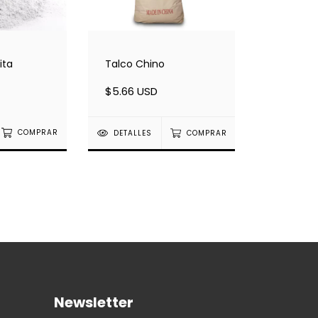
ita
Talco Chino
$5.66 USD
COMPRAR
DETALLES
COMPRAR
Newsletter