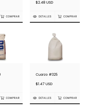
$2.48 USD
COMPRAR
DETALLES
COMPRAR
0
Cuarzo #325
$1.47 USD
COMPRAR
DETALLES
COMPRAR