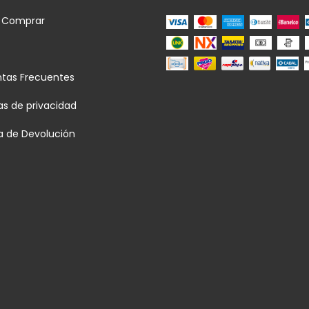
 Comprar
ntas Frecuentes
cas de privacidad
ca de Devolución