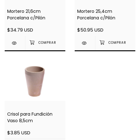
Mortero 21,6cm
Mortero 25,4cm
Porcelana c/Pilón
Porcelana c/Pilón
$34.79 USD
$50.95 USD
Crisol para Fundición
Vaso 8,5cm
$3.85 USD