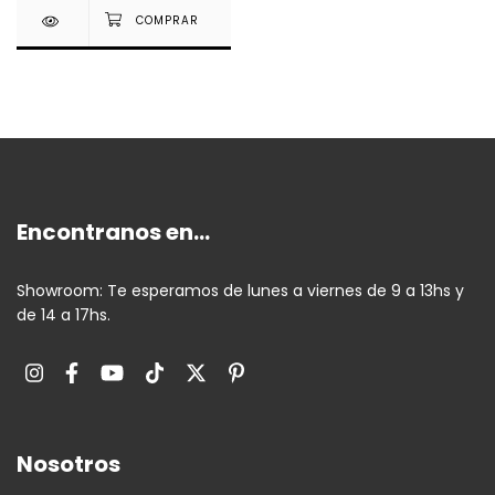
Encontranos en...
Showroom: Te esperamos de lunes a viernes de 9 a 13hs y
de 14 a 17hs.
Nosotros