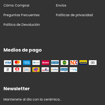
Cómo Comprar
Envíos
Preguntas Frecuentes
Políticas de privacidad
Política de Devolución
Medios de pago
Newsletter
Mantenete al día con la cerámica...