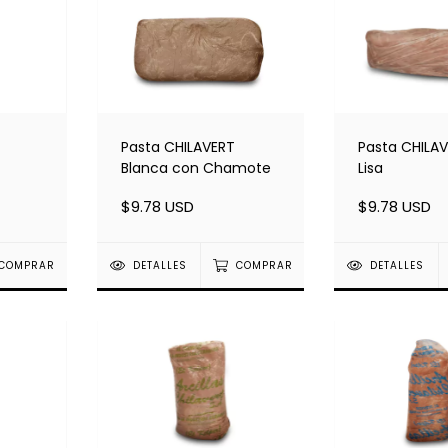
Pasta CHILAVERT
Pasta CHILAV
Blanca con Chamote
Lisa
$9.78 USD
$9.78 USD
COMPRAR
DETALLES
COMPRAR
DETALLES