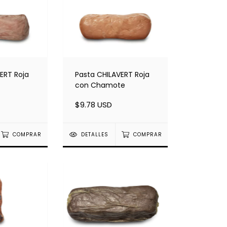
ERT Roja
Pasta CHILAVERT Roja
con Chamote
$9.78 USD
COMPRAR
DETALLES
COMPRAR