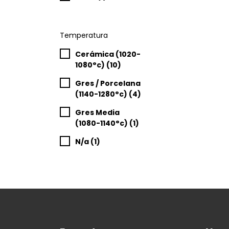
Temperatura
Cerámica (1020-
1080°c) (10)
Gres / Porcelana
(1140-1280°c) (4)
Gres Media
(1080-1140°c) (1)
N/a (1)