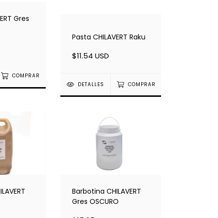
ERT Gres
Pasta CHILAVERT Raku
$11.54 USD
COMPRAR
DETALLES
COMPRAR
ILAVERT
Barbotina CHILAVERT
Gres OSCURO