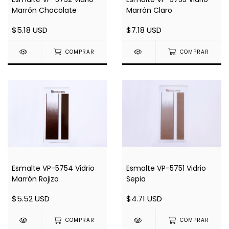
Marrón Chocolate
Marrón Claro
$5.18 USD
$7.18 USD
COMPRAR
COMPRAR
Esmalte VP-5754 Vidrio
Esmalte VP-5751 Vidrio
Marrón Rojizo
Sepia
$5.52 USD
$4.71 USD
COMPRAR
COMPRAR