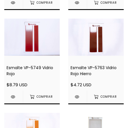
COMPRAR
COMPRAR
Esmalte VP-5763 Vidrio
Esmalte VP-5749 Vidrio
Rojo Hierro
Rojo
$4.72 USD
$8.79 USD
COMPRAR
COMPRAR