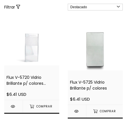
Filtrar
Flux V-5720 Vidrio
Flux V-5725 Vidrio
Brillante p/ colores
Brillante p/ colores
CADMIO
$6.41 USD
$6.41 USD
COMPRAR
COMPRAR