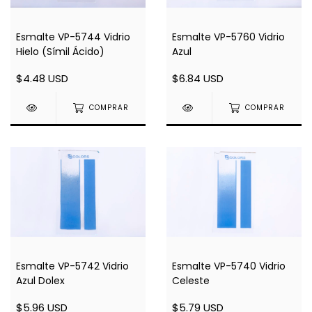
Esmalte VP-5744 Vidrio
Esmalte VP-5760 Vidrio
Hielo (Símil Ácido)
Azul
$4.48 USD
$6.84 USD
COMPRAR
COMPRAR
Esmalte VP-5740 Vidrio
Esmalte VP-5742 Vidrio
Celeste
Azul Dolex
$5.79 USD
$5.96 USD