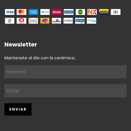
Newsletter
Mantenete al día con la cerámica...