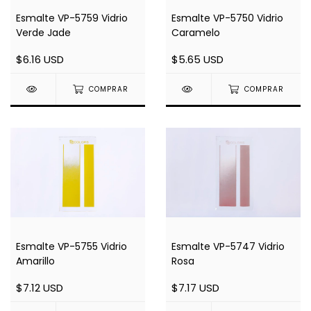
Esmalte VP-5759 Vidrio
Esmalte VP-5750 Vidrio
Verde Jade
Caramelo
$6.16 USD
$5.65 USD
COMPRAR
COMPRAR
Esmalte VP-5747 Vidrio
Esmalte VP-5755 Vidrio
Rosa
Amarillo
$7.17 USD
$7.12 USD