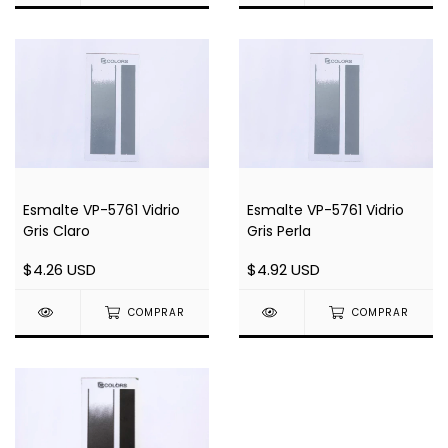
Esmalte VP-5761 Vidrio
Esmalte VP-5761 Vidrio
Gris Claro
Gris Perla
$4.26 USD
$4.92 USD
COMPRAR
COMPRAR