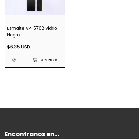
Esmalte VP-5762 Vidrio
Negro
$6.35 USD
COMPRAR
Encontranos en...