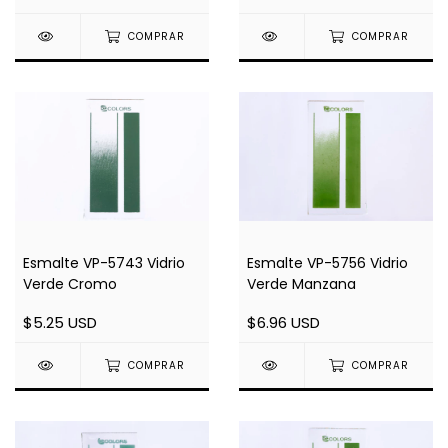
COMPRAR
COMPRAR
Esmalte VP-5743 Vidrio
Esmalte VP-5756 Vidrio
Verde Cromo
Verde Manzana
$5.25 USD
$6.96 USD
COMPRAR
COMPRAR