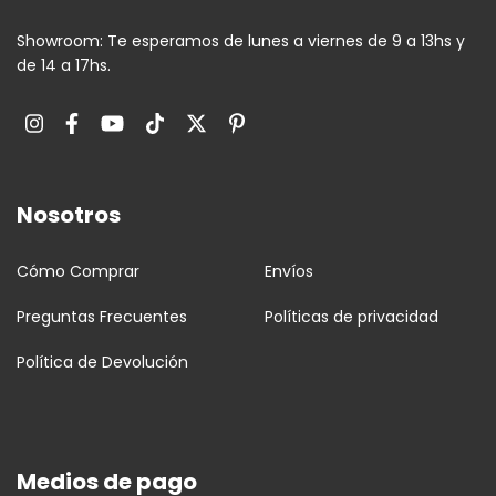
Showroom: Te esperamos de lunes a viernes de 9 a 13hs y
de 14 a 17hs.
Nosotros
Cómo Comprar
Envíos
Preguntas Frecuentes
Políticas de privacidad
Política de Devolución
Medios de pago