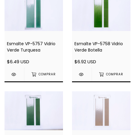
Esmalte VP-5757 Vidrio
Esmalte VP-5758 Vidrio
Verde Turquesa
Verde Botella
$6.49 USD
$6.92 USD
COMPRAR
COMPRAR