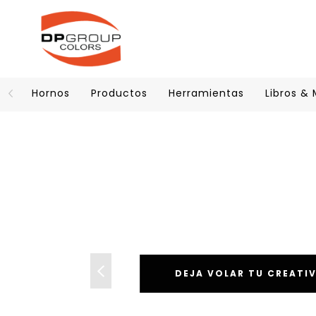
Hornos
Productos
Herramientas
Libros &
DEJA VOLAR TU CREATI