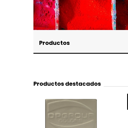
Productos
Productos destacados