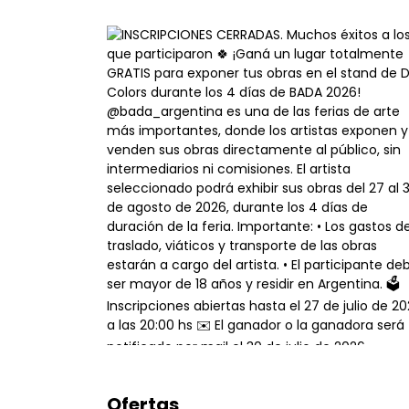
Ofertas