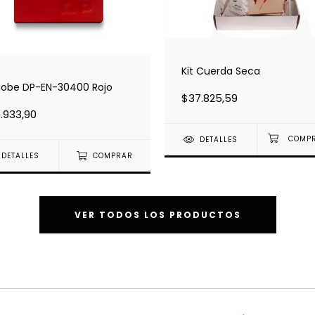
Kit Cuerda Seca
obe DP-EN-30400 Rojo
$37.825,59
.933,90
DETALLES
DETALLES
COMPRAR
VER TODOS LOS PRODUCTOS