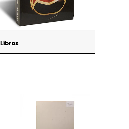
Libros