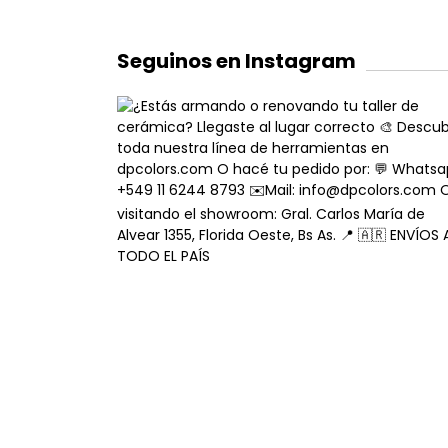
Seguinos en Instagram