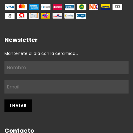
Newsletter
Mantenete al día con la cerámica...
Contacto