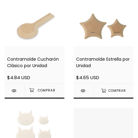
Contramolde Estrella por
Contramolde Cucharón
Unidad
Clásico por Unidad
$4.65 USD
$4.84 USD
COMPRAR