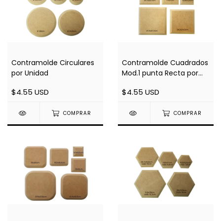
Contramolde Circulares
Contramolde Cuadrados
por Unidad
Mod.1 punta Recta por
Unidad
$4.55 USD
$4.55 USD
COMPRAR
COMPRAR