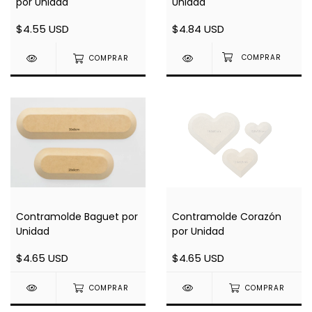
por Unidad
Unidad
$4.55 USD
$4.84 USD
COMPRAR
Contramolde Baguet por
Contramolde Corazón
Unidad
por Unidad
$4.65 USD
$4.65 USD
COMPRAR
COMPRAR