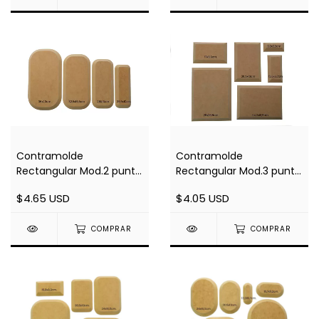
Contramolde
Contramolde
Rectangular Mod.2 punta
Rectangular Mod.3 punta
Curva por Unidad
Recta por Unidad
$4.65 USD
$4.05 USD
COMPRAR
COMPRAR