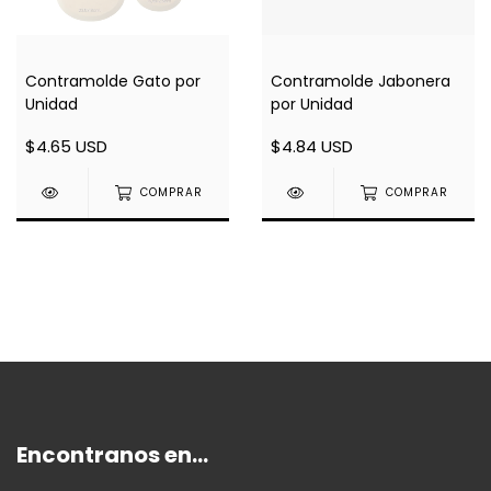
Contramolde Gato por
Contramolde Jabonera
Unidad
por Unidad
$4.65 USD
$4.84 USD
COMPRAR
COMPRAR
Encontranos en...