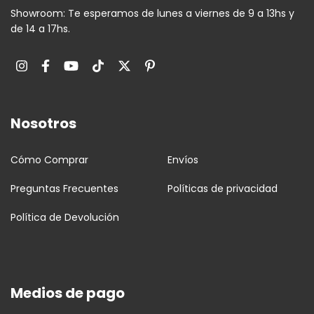
Showroom: Te esperamos de lunes a viernes de 9 a 13hs y
de 14 a 17hs.
Nosotros
Cómo Comprar
Envíos
Preguntas Frecuentes
Políticas de privacidad
Política de Devolución
Medios de pago