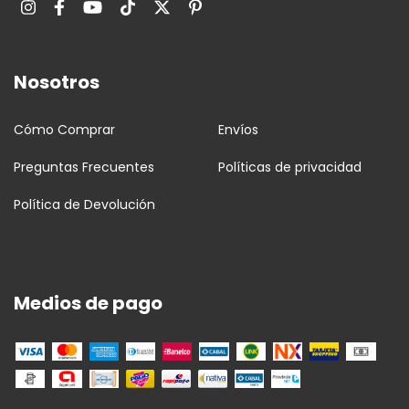
Nosotros
Cómo Comprar
Envíos
Preguntas Frecuentes
Políticas de privacidad
Política de Devolución
Medios de pago