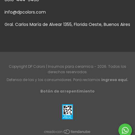
info@dpcolors.com
Gral. Carlos María de Alvear 1355, Florida Oeste, Buenos Aires
Copyright DP Colors | Insumos para ceramica - 2026. Todos los
derechos reservados.
Defensa de las y los consumidores. Para reclamos
ingresa aquí.
Botón de arrepentimiento