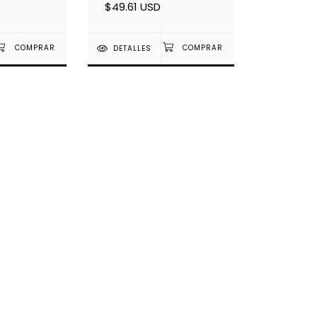
$49.61 USD
DETALLES