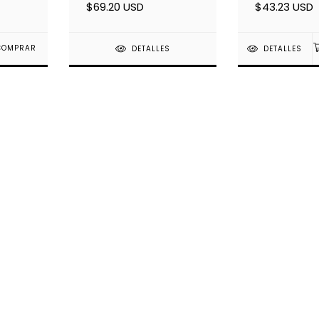
$69.20 USD
$43.23 USD
DETALLES
DETALLES