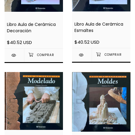
Libro Aula de Cerámica
Libro Aula de Cerámica
Esmaltes
Decoración
$40.52 USD
$40.52 USD