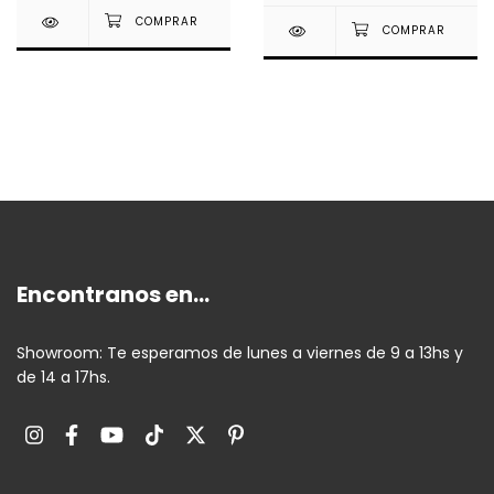
Encontranos en...
Showroom: Te esperamos de lunes a viernes de 9 a 13hs y
de 14 a 17hs.