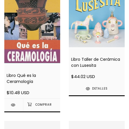
Libro Taller de Cerámica
con Lusesita
Libro Qué es la
$44.02 USD
Ceramología
DETALLES
$10.48 USD