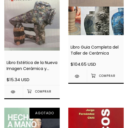
Libro Guia Completa del
Taller de Cerámica
Libro Estética de la Nueva
$104.65 USD
Imagen Cerámica y
Escultórica
$15.34 USD
AGOTADO