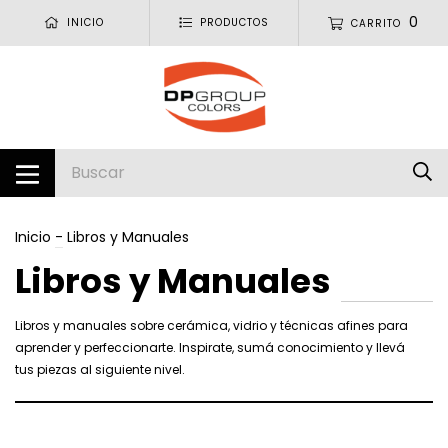
0
INICIO
PRODUCTOS
CARRITO
Inicio
-
Libros y Manuales
Libros y Manuales
Libros y manuales sobre cerámica, vidrio y técnicas afines para
aprender y perfeccionarte. Inspirate, sumá conocimiento y llevá
tus piezas al siguiente nivel.