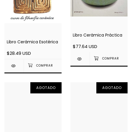
Libro Cerámica Práctica
Libro Cerámica Esotérica
$77.64 USD
$28.49 USD
AGOTADO
AGOTADO