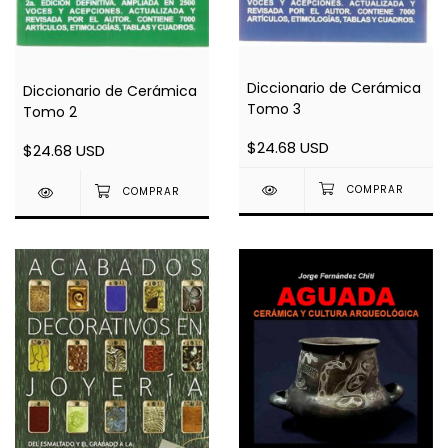
Diccionario de Cerámica
Diccionario de Cerámica
Tomo 3
Tomo 2
$24.68 USD
$24.68 USD