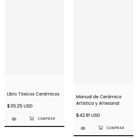
Libro Tóxicos Cerámicos
Manual de Cerámica
Artística y Artesanal
$35.25 USD
$42.91 USD