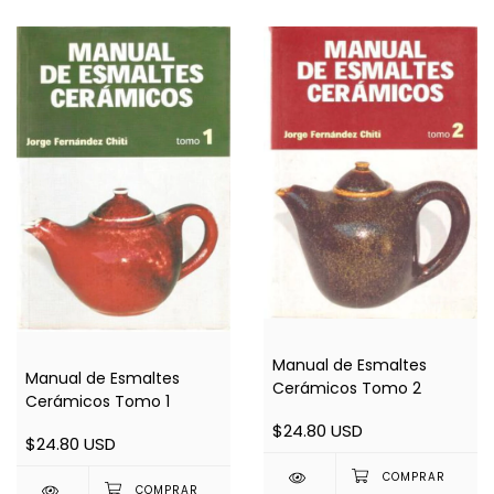
Manual de Esmaltes
Manual de Esmaltes
Cerámicos Tomo 2
Cerámicos Tomo 1
$24.80 USD
$24.80 USD