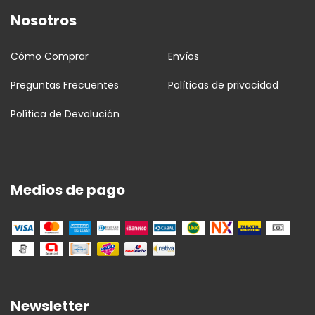
Nosotros
Cómo Comprar
Envíos
Preguntas Frecuentes
Políticas de privacidad
Política de Devolución
Medios de pago
Newsletter