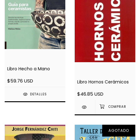
Libro Hecho a Mano
$59.76 USD
Libro Hornos Cerámicos
$46.85 USD
DETALLES
AGOTADO