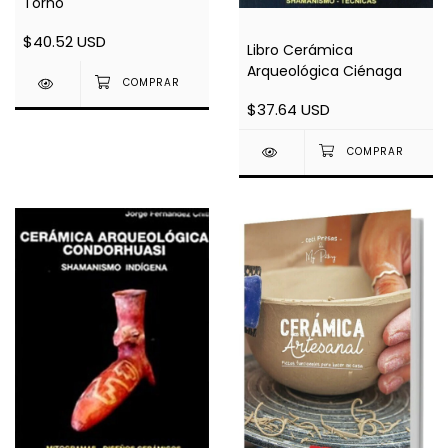
Torno
$40.52 USD
Libro Cerámica
Arqueológica Ciénaga
$37.64 USD