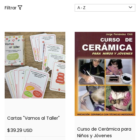
Filtrar
Cartas "Vamos al Taller"
Curso de Cerámica para
$39.29 USD
Niños y Jóvenes