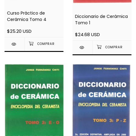
Curso Práctico de
Diccionario de Cerámica
Cerámica Tomo 4
Tomo 1
$25.20 USD
$24.68 USD