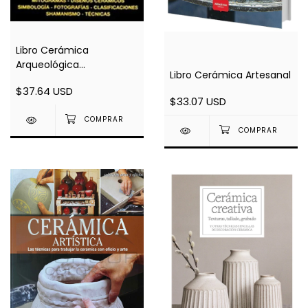
Libro Cerámica
Arqueológica
Libro Cerámica Artesanal
Condorhuasi
$37.64 USD
$33.07 USD