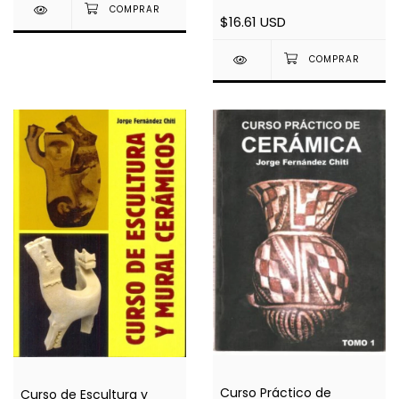
$16.61 USD
Curso Práctico de
Curso de Escultura y