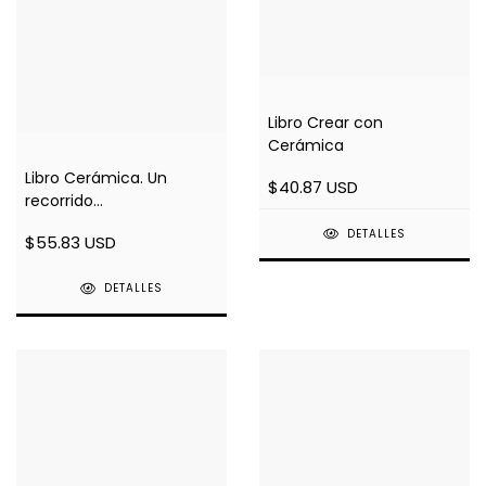
Libro Crear con
Cerámica
Libro Cerámica. Un
$40.87 USD
recorrido...
DETALLES
$55.83 USD
DETALLES