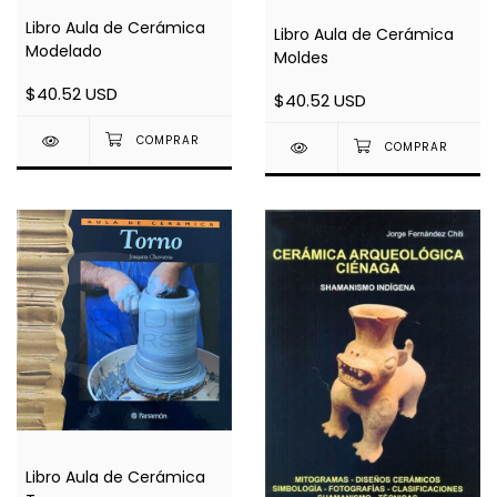
Libro Aula de Cerámica
Libro Aula de Cerámica
Modelado
Moldes
$40.52 USD
$40.52 USD
Libro Aula de Cerámica