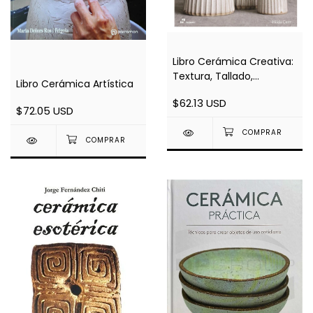
Libro Cerámica Creativa:
Textura, Tallado,
Libro Cerámica Artística
Grabados
$62.13 USD
$72.05 USD