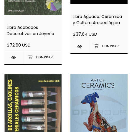
Libro Aguada: Cerámica
y Cultura Arqueológica
Libro Acabados
Decorativos en Joyería
$37.64 USD
$72.60 USD