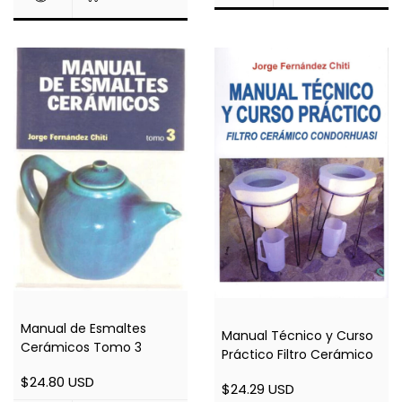
Manual de Esmaltes
Manual Técnico y Curso
Cerámicos Tomo 3
Práctico Filtro Cerámico
$24.80 USD
$24.29 USD