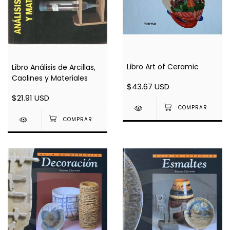
Libro Art of Ceramic
Libro Análisis de Arcillas,
Caolines y Materiales
$43.67 USD
$21.91 USD