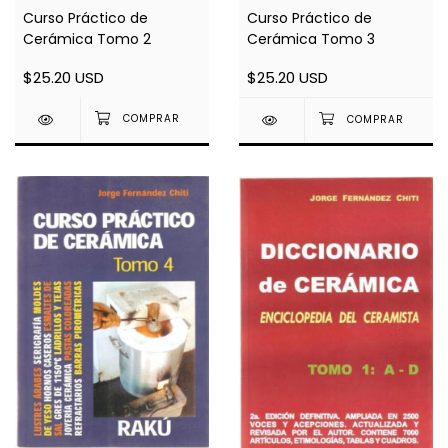
Curso Práctico de
Curso Práctico de
Cerámica Tomo 2
Cerámica Tomo 3
$25.20 USD
$25.20 USD