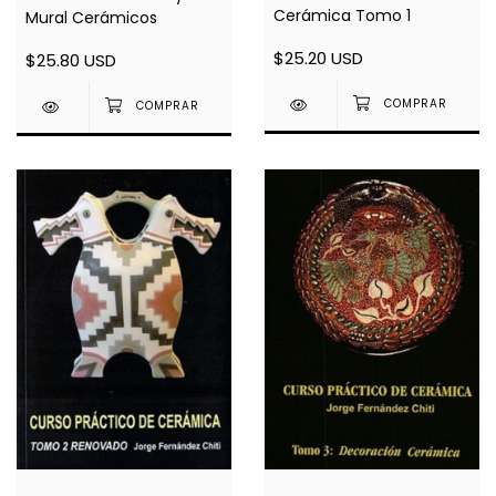
Cerámica Tomo 1
Mural Cerámicos
$25.20 USD
$25.80 USD