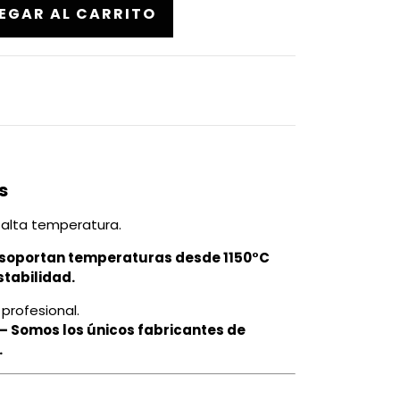
s
n alta temperatura.
 soportan temperaturas desde 1150°C
stabilidad.
 profesional.
– Somos los únicos fabricantes de
.