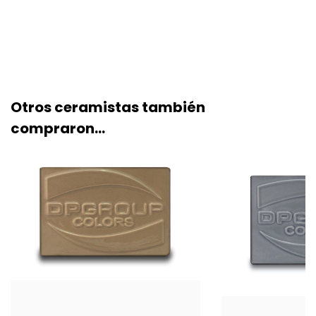
Otros ceramistas también
compraron...