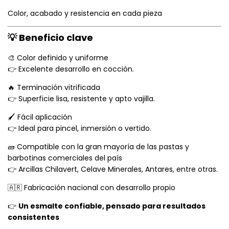
Color, acabado y resistencia en cada pieza
💡 Beneficio clave
🎨 Color definido y uniforme
👉 Excelente desarrollo en cocción.
🔥 Terminación vitrificada
👉 Superficie lisa, resistente y apto vajilla.
🖌️ Fácil aplicación
👉 Ideal para pincel, inmersión o vertido.
🧱 Compatible con la gran mayoría de las pastas y
barbotinas comerciales del país
👉 Arcillas Chilavert, Celave Minerales, Antares, entre otras.
🇦🇷 Fabricación nacional con desarrollo propio
👉
Un esmalte confiable, pensado para resultados
consistentes