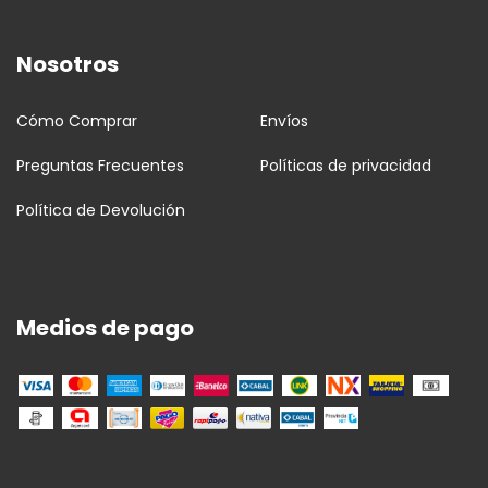
Nosotros
Cómo Comprar
Envíos
Preguntas Frecuentes
Políticas de privacidad
Política de Devolución
Medios de pago