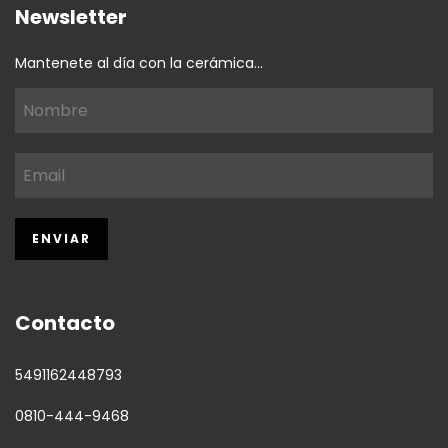
Newsletter
Mantenete al día con la cerámica...
Contacto
5491162448793
0810-444-9468