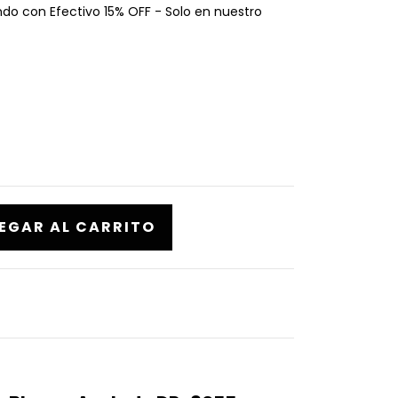
o con Efectivo 15% OFF - Solo en nuestro