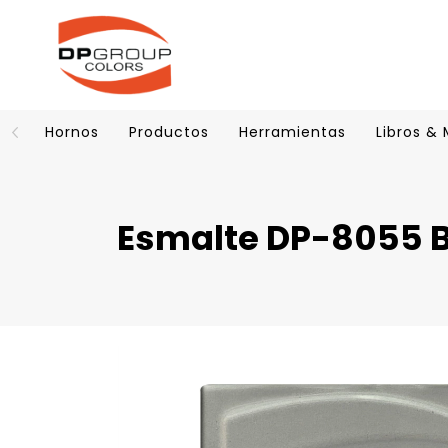
Hornos
Productos
Herramientas
Libros &
Esmalte DP-8055 B