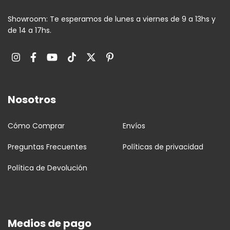
Showroom: Te esperamos de lunes a viernes de 9 a 13hs y
de 14 a 17hs.
Nosotros
Cómo Comprar
Envíos
Preguntas Frecuentes
Políticas de privacidad
Política de Devolución
Medios de pago