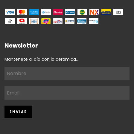
Newsletter
Mantenete al día con la cerámica...