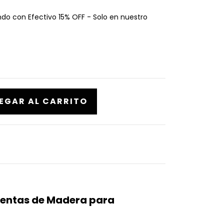
o con Efectivo 15% OFF - Solo en nuestro
mientas de Madera para