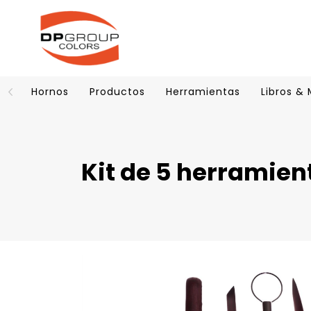
Hornos
Productos
Herramientas
Libros &
Kit de 5 herramie