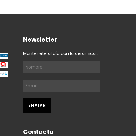
Newsletter
Mantenete al día con la cerámica...
Contacto