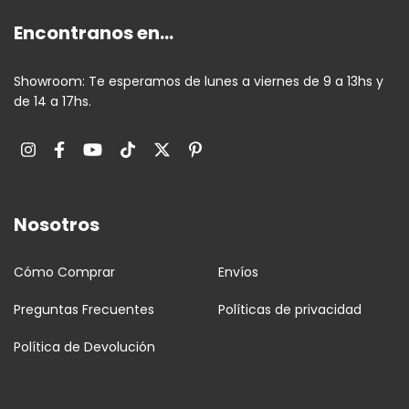
Encontranos en...
Showroom: Te esperamos de lunes a viernes de 9 a 13hs y
de 14 a 17hs.
Nosotros
Cómo Comprar
Envíos
Preguntas Frecuentes
Políticas de privacidad
Política de Devolución