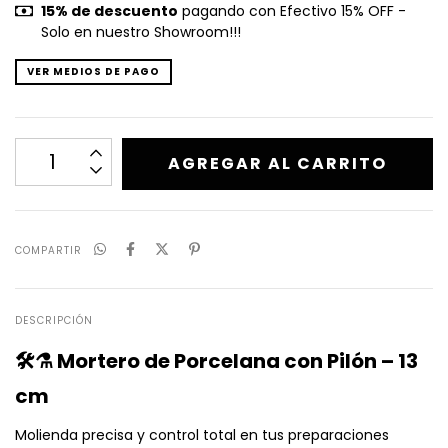
15% de descuento
pagando con Efectivo 15% OFF -
Solo en nuestro Showroom!!!
VER MEDIOS DE PAGO
COMPARTIR
DESCRIPCIÓN
🛠️⚗️ Mortero de Porcelana con Pilón – 13
cm
Molienda precisa y control total en tus preparaciones