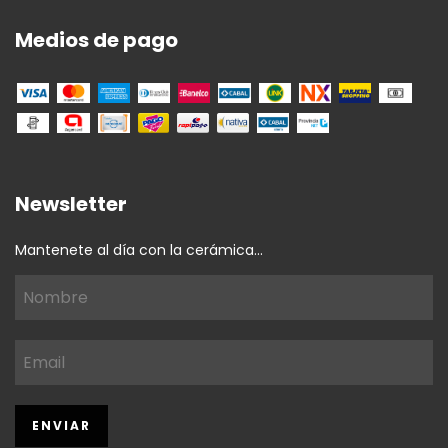
Medios de pago
Newsletter
Mantenete al día con la cerámica...