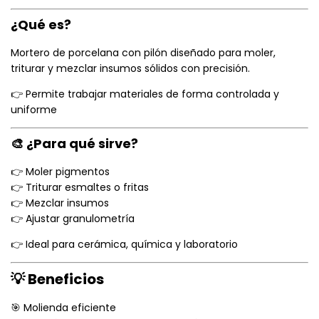
¿Qué es?
Mortero de porcelana con pilón diseñado para moler,
triturar y mezclar insumos sólidos con precisión.
👉 Permite trabajar materiales de forma controlada y
uniforme
🎨 ¿Para qué sirve?
👉 Moler pigmentos
👉 Triturar esmaltes o fritas
👉 Mezclar insumos
👉 Ajustar granulometría
👉 Ideal para cerámica, química y laboratorio
💡 Beneficios
🎯 Molienda eficiente