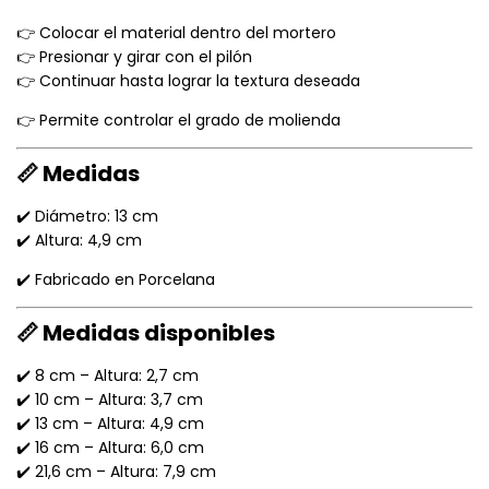
👉 Colocar el material dentro del mortero
👉 Presionar y girar con el pilón
👉 Continuar hasta lograr la textura deseada
👉 Permite controlar el grado de molienda
📏 Medidas
✔️ Diámetro: 13 cm
✔️ Altura: 4,9 cm
✔️ Fabricado en Porcelana
📏 Medidas disponibles
✔️ 8 cm – Altura: 2,7 cm
✔️ 10 cm – Altura: 3,7 cm
✔️ 13 cm – Altura: 4,9 cm
✔️ 16 cm – Altura: 6,0 cm
✔️ 21,6 cm – Altura: 7,9 cm