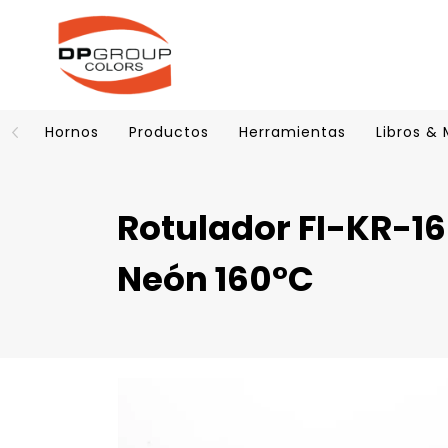
Hornos
Productos
Herramientas
Libros &
Rotulador FI-KR-16
Neón 160°C