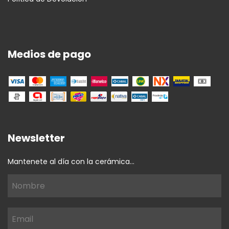
Medios de pago
Newsletter
Mantenete al día con la cerámica...