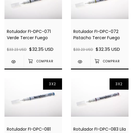
Rotulador FI-DPC-071
Rotulador FI-DPC-072
Verde Tercer Fuego
Pistacho Tercer Fuego
$32.35 USD
$32.35 USD
$33.23 USD
$33.23 USD
3X2
3X2
Rotulador FI-DPC-081
Rotulador FI-DPC-083 Lila