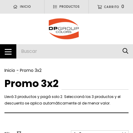
0
INICIO
PRODUCTOS
CARRITO
Inicio
-
Promo 3x2
Promo 3x2
Llevá 3 productos y pagá solo 2. Seleccioná los 3 productos y el
descuento se aplica automáticamente al de menor valor.