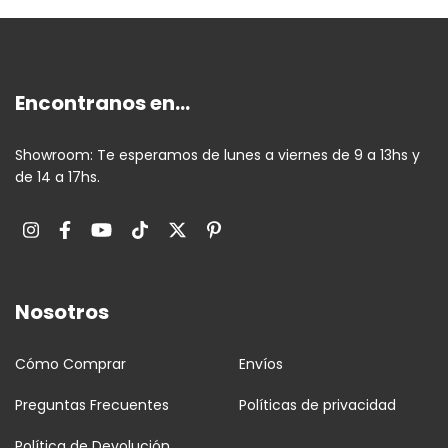
Encontranos en...
Showroom: Te esperamos de lunes a viernes de 9 a 13hs y
de 14 a 17hs.
Nosotros
Cómo Comprar
Envíos
Preguntas Frecuentes
Políticas de privacidad
Política de Devolución