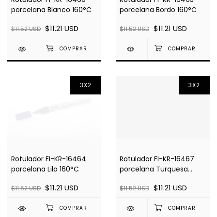
porcelana Blanco 160°C
porcelana Bordo 160°C
$11.21 USD
$11.21 USD
$11.52 USD
$11.52 USD
3X2
3X2
Rotulador FI-KR-16464
Rotulador FI-KR-16467
porcelana Lila 160°C
porcelana Turquesa
160°C
$11.21 USD
$11.21 USD
$11.52 USD
$11.52 USD