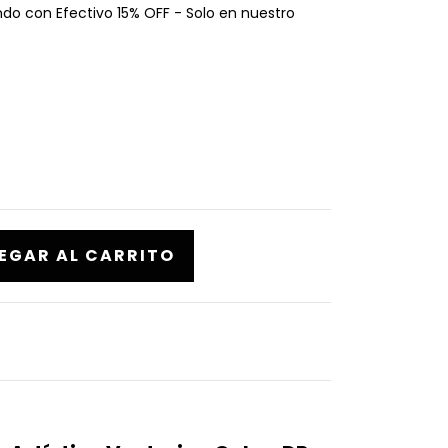
o con Efectivo 15% OFF - Solo en nuestro