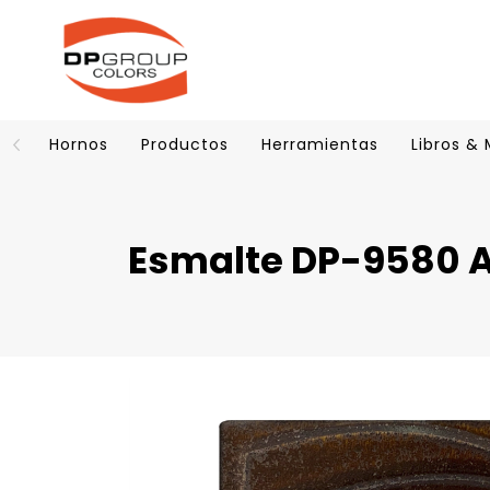
Hornos
Productos
Herramientas
Libros &
Esmalte DP-9580 A