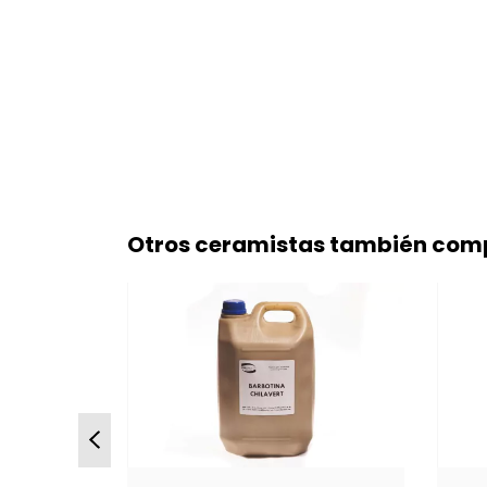
Otros ceramistas también comp