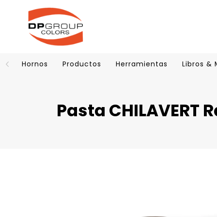
Hornos
Productos
Herramientas
Libros &
Pasta CHILAVERT 