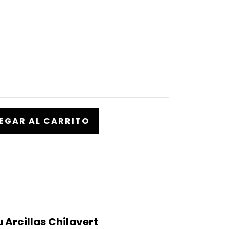
 Arcillas Chilavert